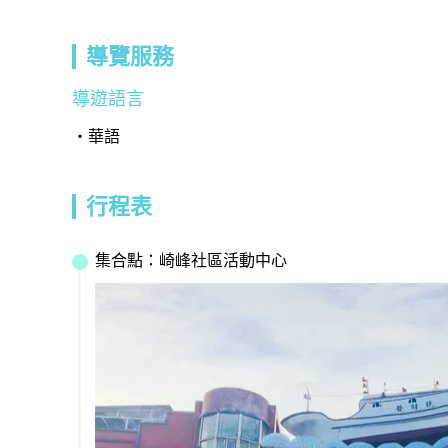
導覽服務
導遊語言
華語
行程表
集合點：崎峰社區活動中心