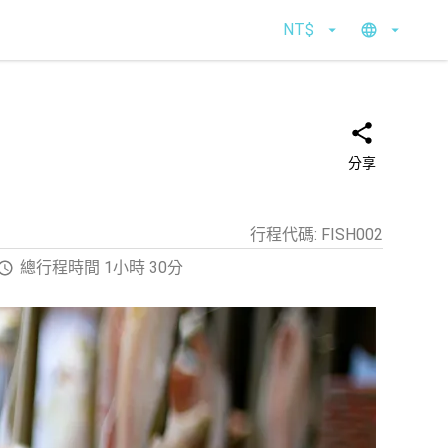
NT$
分享
行程代碼
:
FISH002
總行程時間 1小時 30分