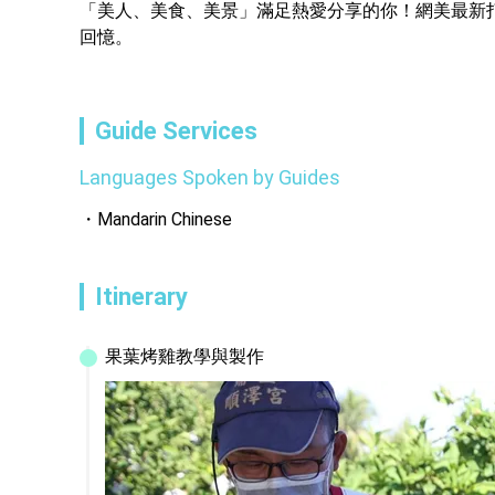
「美人、美食、美景」滿足熱愛分享的你！網美最新
回憶。
Guide Services
Languages Spoken by Guides
Mandarin Chinese
Itinerary
果葉烤雞教學與製作