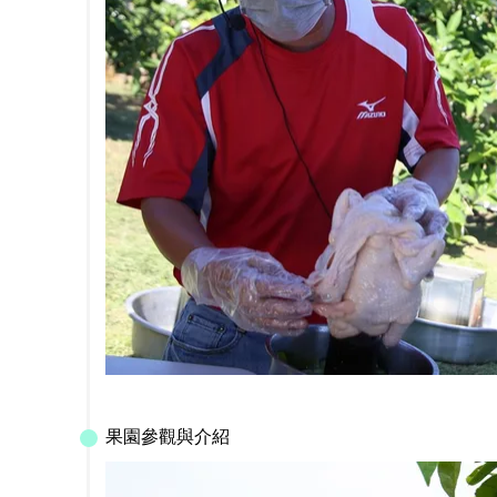
果園參觀與介紹